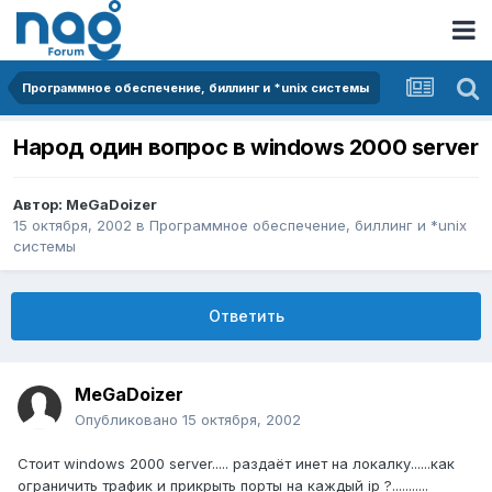
Программное обеспечение, биллинг и *unix системы
Народ один вопрос в windows 2000 server
Автор:
MeGaDoizer
15 октября, 2002
в
Программное обеспечение, биллинг и *unix
системы
Ответить
MeGaDoizer
Опубликовано
15 октября, 2002
Стоит windows 2000 server..... раздаёт инет на локалку......как
ограничить трафик и прикрыть порты на каждый ip ?...........