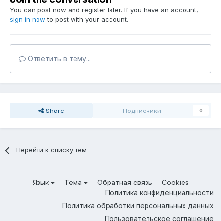
You can post now and register later. If you have an account,
sign in now
to post with your account.
Ответить в тему...
Share
Подписчики
0
Перейти к списку тем
Язык
Тема
Обратная связь
Cookies
Политика конфиденциальности
Политика обработки персональных данных
Пользовательское соглашение