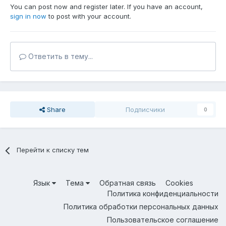
You can post now and register later. If you have an account,
sign in now
to post with your account.
Ответить в тему...
Share
Подписчики
0
Перейти к списку тем
Язык
Тема
Обратная связь
Cookies
Политика конфиденциальности
Политика обработки персональных данных
Пользовательское соглашение