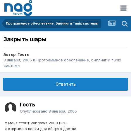
Программное обеспечение, биллинг и *unix системы
Закрыть шары
Автор: Гость
8 января, 2005
в
Программное обеспечение, биллинг и *unix
системы
Ответить
Гость
Опубликовано
8 января, 2005
У меня стоит Windows 2000 PRO
я открываю попки для общего достпа