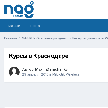
Магазин
Портал
Главная
NAG.RU - Основные разделы
Беспроводные сети Wi-
Курсы в Краснодаре
Автор:
MaximDemchenko
29 апреля, 2015
в
Mikrotik Wireless