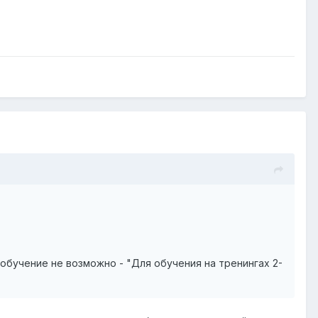
обучение не возможно - "Для обучения на тренингах 2-