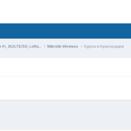
Fi, 3G/LTE/5G, LoRa...
Mikrotik Wireless
Курсы в Краснодаре