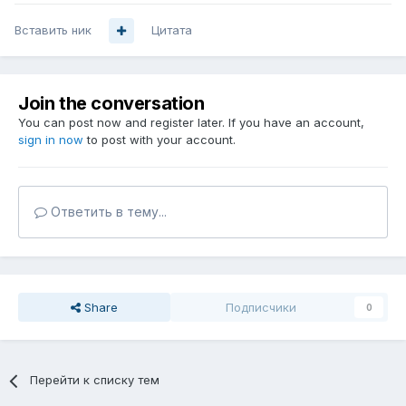
Вставить ник
Цитата
Join the conversation
You can post now and register later. If you have an account,
sign in now
to post with your account.
Ответить в тему...
Share
Подписчики
0
Перейти к списку тем