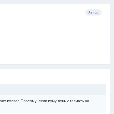
Автор
оих коллег. Поэтому, если кому лень отвечать на