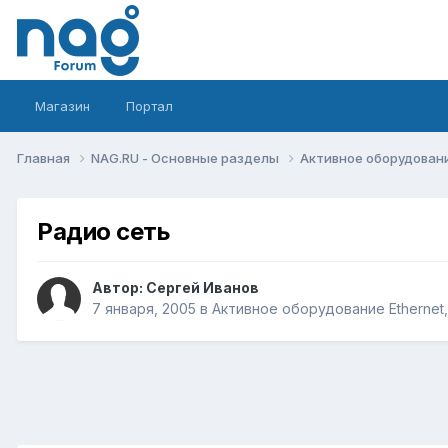
Магазин
Портал
Главная
NAG.RU - Основные разделы
Активное оборудование 
Радио сеть
Автор:
Сергей Иванов
7 января, 2005
в
Активное оборудование Ethernet, 