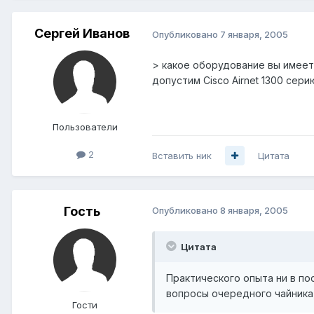
Сергей Иванов
Опубликовано
7 января, 2005
> какое оборудование вы имеет
допустим Cisco Airnet 1300 серию
Пользователи
2
Вставить ник
Цитата
Гость
Опубликовано
8 января, 2005
Цитата
Практического опыта ни в пос
вопросы очередного чайника,
Гости