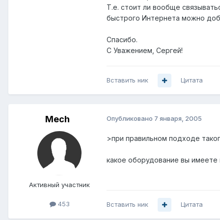
Т.е. стоит ли вообще связывать
быстрого Интернета можно доби
Спасибо.
С Уважением, Сергей!
Вставить ник
Цитата
Mech
Опубликовано
7 января, 2005
>при правильном подходе таког
какое оборудование вы имеете 
Активный участник
453
Вставить ник
Цитата