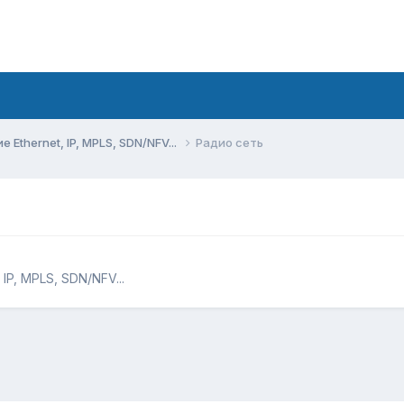
Ethernet, IP, MPLS, SDN/NFV...
Радио сеть
IP, MPLS, SDN/NFV...