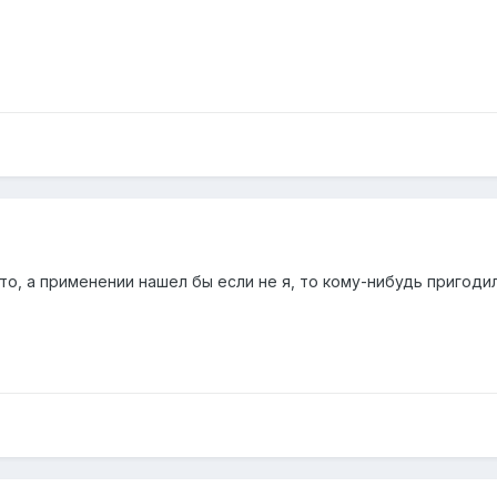
то, а применении нашел бы если не я, то кому-нибудь пригодили