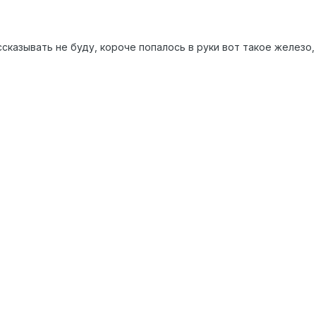
азывать не буду, короче попалось в руки вот такое железо, а