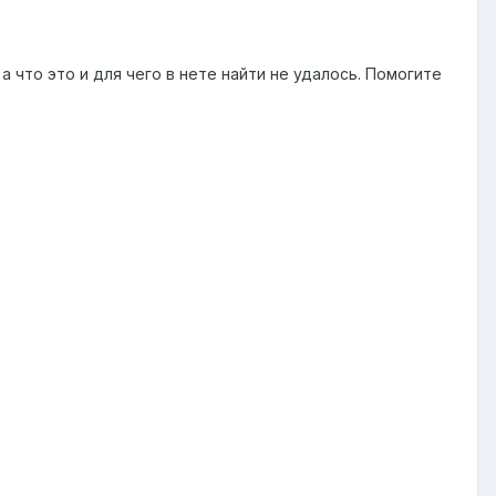
 что это и для чего в нете найти не удалось. Помогите