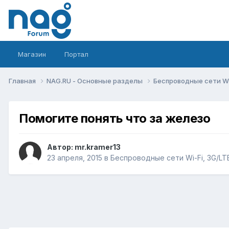
Магазин
Портал
Главная
NAG.RU - Основные разделы
Беспроводные сети Wi-
Помогите понять что за железо
Автор:
mr.kramer13
23 апреля, 2015
в
Беспроводные сети Wi-Fi, 3G/LTE/