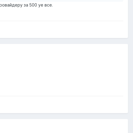
ровайдеру за 500 уе все.