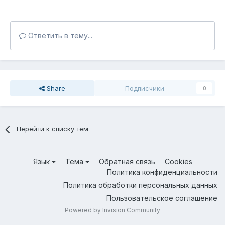
Ответить в тему...
Share
Подписчики
0
Перейти к списку тем
Язык
Тема
Обратная связь
Cookies
Политика конфиденциальности
Политика обработки персональных данных
Пользовательское соглашение
Powered by Invision Community