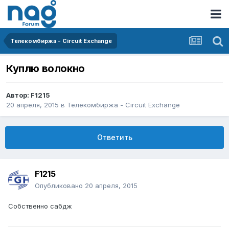
Телекомбиржа - Circuit Exchange
Куплю волокно
Автор:
F1215
20 апреля, 2015
в
Телекомбиржа - Circuit Exchange
Ответить
F1215
Опубликовано
20 апреля, 2015
Собственно сабдж