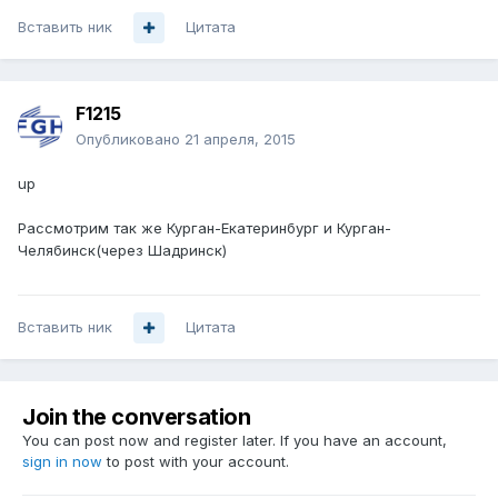
Вставить ник
Цитата
F1215
Опубликовано
21 апреля, 2015
up
Рассмотрим так же Курган-Екатеринбург и Курган-
Челябинск(через Шадринск)
Вставить ник
Цитата
Join the conversation
You can post now and register later. If you have an account,
sign in now
to post with your account.