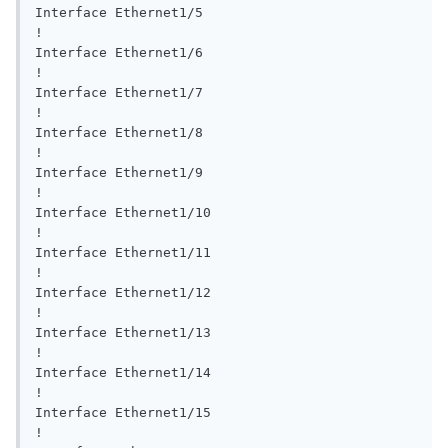
Interface Ethernet1/5

!

Interface Ethernet1/6

!

Interface Ethernet1/7

!

Interface Ethernet1/8

!

Interface Ethernet1/9

!

Interface Ethernet1/10

!

Interface Ethernet1/11

!

Interface Ethernet1/12

!

Interface Ethernet1/13

!

Interface Ethernet1/14

!

Interface Ethernet1/15

!
