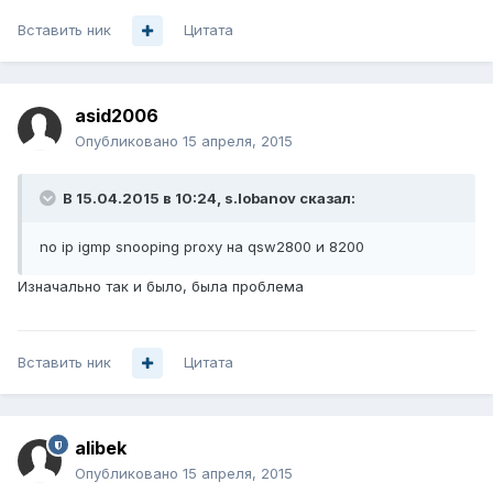
Вставить ник
Цитата
asid2006
Опубликовано
15 апреля, 2015
В 15.04.2015 в 10:24, s.lobanov сказал:
no ip igmp snooping proxy на qsw2800 и 8200
Изначально так и было, была проблема
Вставить ник
Цитата
alibek
Опубликовано
15 апреля, 2015