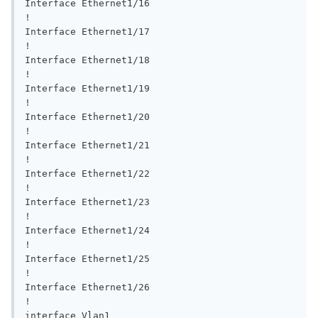
Interface Ethernet1/16

!

Interface Ethernet1/17

!

Interface Ethernet1/18

!

Interface Ethernet1/19

!

Interface Ethernet1/20

!

Interface Ethernet1/21

!

Interface Ethernet1/22

!

Interface Ethernet1/23

!

Interface Ethernet1/24

!

Interface Ethernet1/25

!

Interface Ethernet1/26

!

interface Vlan1
