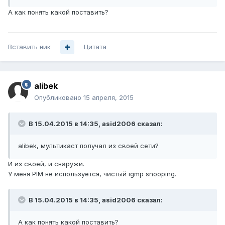
А как понять какой поставить?
Вставить ник
Цитата
alibek
Опубликовано
15 апреля, 2015
В 15.04.2015 в 14:35, asid2006 сказал:
alibek, мультикаст получал из своей сети?
И из своей, и снаружи.
У меня PIM не используется, чистый igmp snooping.
В 15.04.2015 в 14:35, asid2006 сказал:
А как понять какой поставить?