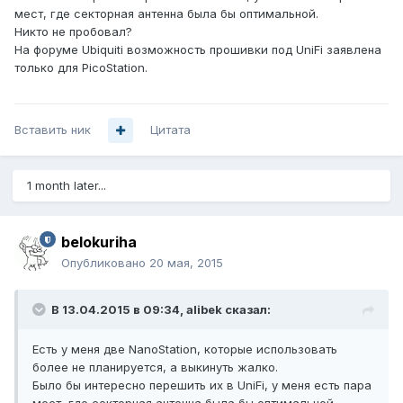
мест, где секторная антенна была бы оптимальной.
Никто не пробовал?
На форуме Ubiquiti возможность прошивки под UniFi заявлена
только для PicoStation.
Вставить ник
Цитата
1 month later...
belokuriha
Опубликовано
20 мая, 2015
В 13.04.2015 в 09:34, alibek сказал:
Есть у меня две NanoStation, которые использовать
более не планируется, а выкинуть жалко.
Было бы интересно перешить их в UniFi, у меня есть пара