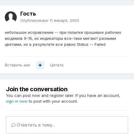
Гость
Опубликовано
11 января, 2005
небольшое исправление -- при попытке прошивке рабочих
модемов 9-16, их индикаторы все-таки мигают разными
цветами, но в результате все равно Status -- Failed
Вставить ник
Цитата
Join the conversation
You can post now and register later. If you have an account,
sign in now
to post with your account.
Ответить в тему...