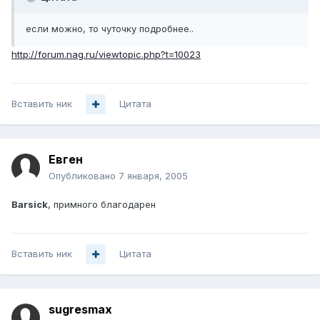
если можно, то чуточку подробнее..
http://forum.nag.ru/viewtopic.php?t=10023
Вставить ник
Цитата
Евген
Опубликовано
7 января, 2005
Barsick
, примного благодарен
Вставить ник
Цитата
sugresmax