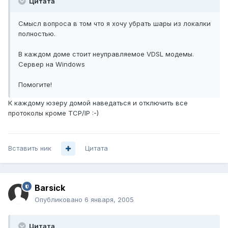
Цитата
Смысл вопроса в том что я хочу убрать шары из локалки
полностью.
В каждом доме стоит неуправляемое VDSL модемы.
Сервер на Windows
Помогите!
К каждому юзеру домой наведаться и отключить все
протоколы кроме TCP/IP :-)
Вставить ник
Цитата
Barsick
Опубликовано
6 января, 2005
Цитата