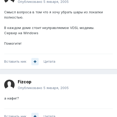
Опубликовано
5 января, 2005
Смысл вопроса в том что я хочу убрать шары из локалки
полностью.
В каждом доме стоит неуправляемое VDSL модемы.
Сервер на Windows
Помогите!
Вставить ник
Цитата
Fizcop
Опубликовано
5 января, 2005
а нафиг?
Вставить ник
Цитата