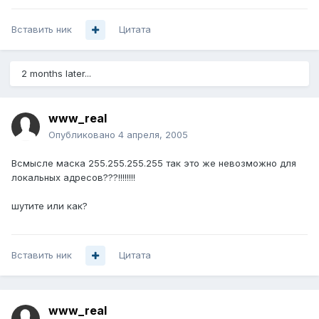
Вставить ник
Цитата
2 months later...
www_real
Опубликовано
4 апреля, 2005
Всмысле маска 255.255.255.255 так это же невозможно для
локальных адресов???!!!!!!!!
шутите или как?
Вставить ник
Цитата
www_real