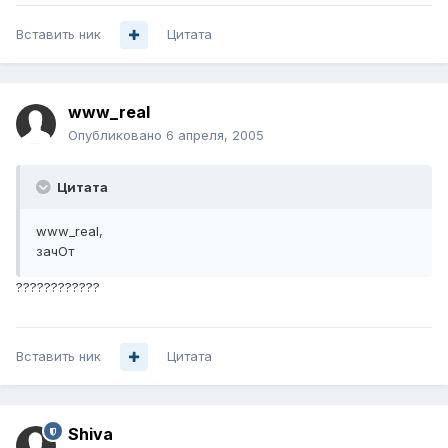
Вставить ник
Цитата
www_real
Опубликовано
6 апреля, 2005
Цитата
www_real,
зачОт
????????????
Вставить ник
Цитата
Shiva