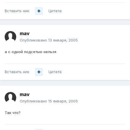
Вставить ник
Цитата
mav
Опубликовано
13 января, 2005
а с одной подсетью нельзя
Вставить ник
Цитата
mav
Опубликовано
15 января, 2005
Так что?