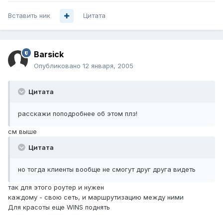
Вставить ник
Цитата
Barsick
Опубликовано
12 января, 2005
Цитата
расскажи поподробнее об этом плз!
см выше
Цитата
но тогда клиенты вообще не смогут друг друга видеть
так для этого роутер и нужен
каждому - свою сеть, и маршрутизацию между ними
Для красоты еще WINS поднять