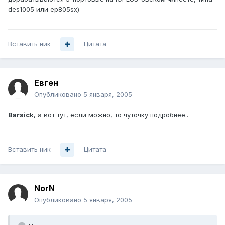
des1005 или ep805sx)
Вставить ник
Цитата
Евген
Опубликовано
5 января, 2005
Barsick
, а вот тут, если можно, то чуточку подробнее..
Вставить ник
Цитата
NorN
Опубликовано
5 января, 2005