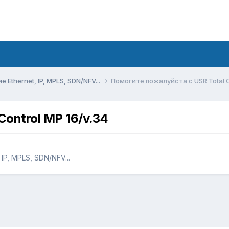
Ethernet, IP, MPLS, SDN/NFV...
Помогите пожалуйста с USR Total C
Control MP 16/v.34
IP, MPLS, SDN/NFV...