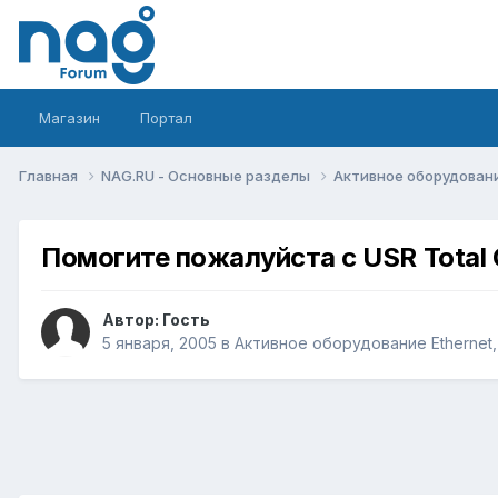
Магазин
Портал
Главная
NAG.RU - Основные разделы
Активное оборудование 
Помогите пожалуйста с USR Total 
Автор: Гость
5 января, 2005
в
Активное оборудование Ethernet, 