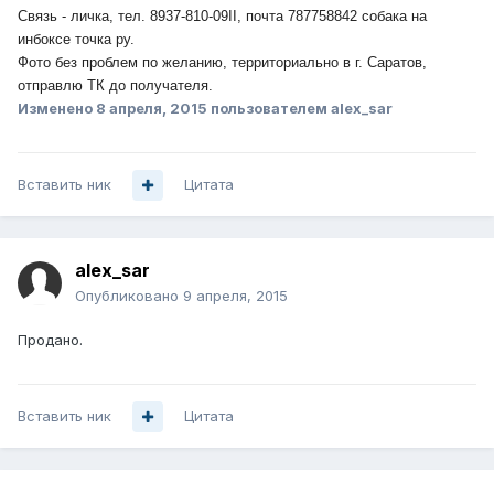
Связь - личка, тел. 8937-810-09II, почта 787758842 собака на
инбоксе точка ру.
Фото без проблем по желанию, территориально в г. Саратов,
отправлю ТК до получателя.
Изменено
8 апреля, 2015
пользователем alex_sar
Вставить ник
Цитата
alex_sar
Опубликовано
9 апреля, 2015
Продано.
Вставить ник
Цитата