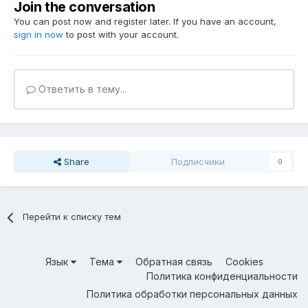
Join the conversation
You can post now and register later. If you have an account,
sign in now
to post with your account.
Ответить в тему...
Share
Подписчики
0
Перейти к списку тем
Язык
Тема
Обратная связь
Cookies
Политика конфиденциальности
Политика обработки персональных данных