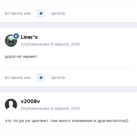
Вставить ник
Цитата
Liner's
Опубликовано
8 апреля, 2015
дорогой чермет
Вставить ник
Цитата
v2008v
Опубликовано
8 апреля, 2015
это тогда уж цветмет. там много алюминия и драгметаллов))