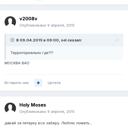
v2008v
Опубликовано
9 апреля, 2015
В 09.04.2015 в 06:00, sol сказал:
Территориально где?!?
МОСКВА ВАО
Вставить ник
Цитата
Holy Moses
Опубликовано
9 апреля, 2015
давай за пятерку все заберу. Люблю ломать...