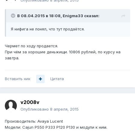
Опубликовано
8 апреля, 2015
В 08.04.2015 в 18:08, Enigma33 сказал:
Я нифига не понял, что тут продаётся.
Чермет по ходу продается.
При чём за хорошие деньжищи. 10806 рублей, по курсу на
завтра.
Вставить ник
Цитата
v2008v
Опубликовано
8 апреля, 2015
Производитель: Avaya Lucent
Модели: Cajun P550 P333 P120 P130 и модули к ним.