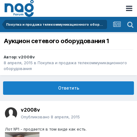
Покупка и продажа телекоммуникационного оборудования
Аукцион сетевого оборудования 1
Автор:
v2008v
8 апреля, 2015
в
Покупка и продажа телекоммуникационного
оборудования
Ответить
v2008v
Опубликовано
8 апреля, 2015
Лот №1 - продается в том виде как есть.