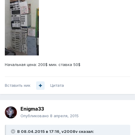
Начальная цена: 200$ мин. ставка 50$
Вставить ник
Цитата
Enigma33
Опубликовано
8 апреля, 2015
В 08.04.2015 в 17:16, v2008v сказал: