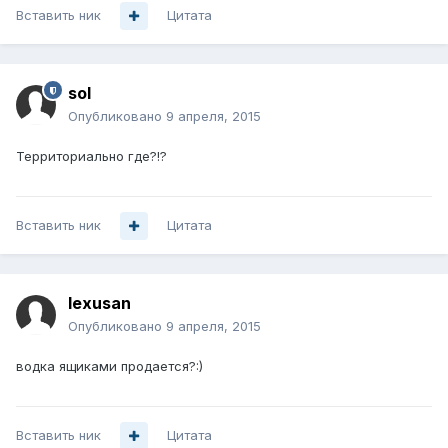
Вставить ник
Цитата
sol
Опубликовано
9 апреля, 2015
Территориально где?!?
Вставить ник
Цитата
lexusan
Опубликовано
9 апреля, 2015
водка ящиками продается?:)
Вставить ник
Цитата