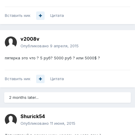
Вставить ник
Цитата
v2008v
Опубликовано
9 апреля, 2015
пятерка это что ? 5 руб? 5000 руб ? или 5000$ ?
Вставить ник
Цитата
2 months later...
Shurick54
Опубликовано
11 июня, 2015