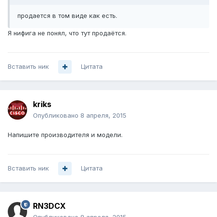
продается в том виде как есть.
Я нифига не понял, что тут продаётся.
Вставить ник
Цитата
kriks
Опубликовано
8 апреля, 2015
Напишите производителя и модели.
Вставить ник
Цитата
RN3DCX