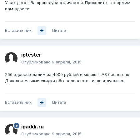
У каждого LIRа процедура отличается. Приходите - оформим
вам адреса.
Вставить ник
Цитата
iptester
Опубликовано
9 апреля, 2015
256 адресов дадим за 4000 рублей в месяц + AS бесплатно.
Дополнительные скидки обговариваются индивидуально.
Вставить ник
Цитата
ipaddr.ru
Опубликовано
9 апреля, 2015