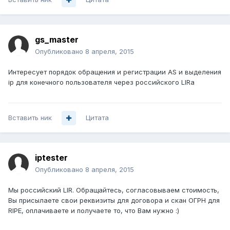
gs_master
Опубликовано
8 апреля, 2015
Интересует порядок обращения и регистрации AS и выделения
ip для конечного пользователя через российского LIRa
Вставить ник
Цитата
iptester
Опубликовано
8 апреля, 2015
Мы российский LIR. Обращайтесь, согласовываем стоимость,
Вы присылаете свои реквизиты для договора и скан ОГРН для
RIPE, оплачиваете и получаете то, что Вам нужно :)