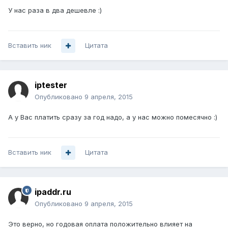
У нас раза в два дешевле :)
Вставить ник
Цитата
iptester
Опубликовано
9 апреля, 2015
А у Вас платить сразу за год надо, а у нас можно помесячно :)
Вставить ник
Цитата
ipaddr.ru
Опубликовано
9 апреля, 2015
Это верно, но годовая оплата положительно влияет на