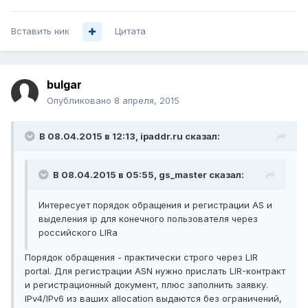
Вставить ник
Цитата
bulgar
Опубликовано
8 апреля, 2015
В 08.04.2015 в 12:13, ipaddr.ru сказал:
В 08.04.2015 в 05:55, gs_master сказал:
Интересует порядок обращения и регистрации AS и
выделения ip для конечного пользователя через
российского LIRa
Порядок обращения - практически строго через LIR
portal. Для регистрации ASN нужно прислать LIR-контракт
и регистрационный документ, плюс заполнить заявку.
IPv4/IPv6 из ваших allocation выдаются без ограничений,