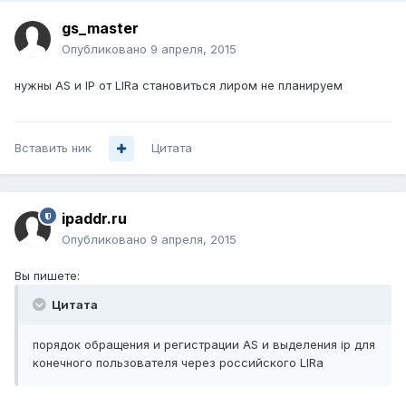
gs_master
Опубликовано
9 апреля, 2015
нужны AS и IP от LIRa становиться лиром не планируем
Вставить ник
Цитата
ipaddr.ru
Опубликовано
9 апреля, 2015
Вы пишете:
Цитата
порядок обращения и регистрации AS и выделения ip для
конечного пользователя через российского LIRa