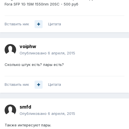
Fora SFP 1G 1SM 1550nm 20SC - 500 руб
Вставить ник
Цитата
voiphw
Опубликовано
6 апреля, 2015
Сколько штук есть? пары есть?
Вставить ник
Цитата
smfd
Опубликовано
6 апреля, 2015
Также интересуют пары.