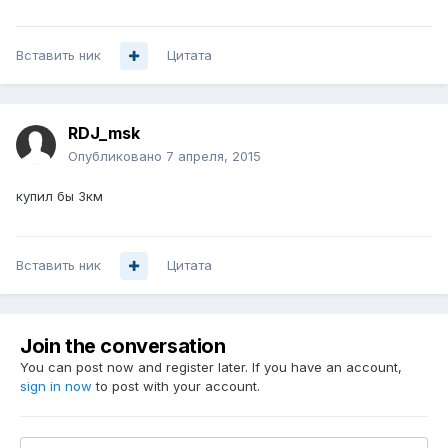
Вставить ник
Цитата
RDJ_msk
Опубликовано
7 апреля, 2015
купил бы 3км
Вставить ник
Цитата
Join the conversation
You can post now and register later. If you have an account,
sign in now
to post with your account.