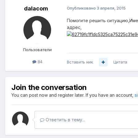
dalacom
Опубликовано
3 апреля, 2015
Помогите решить ситуацию,Име
адрес,
Пользователи
84
Вставить ник
Цитата
Join the conversation
You can post now and register later. If you have an account,
s
Ответить в тему...