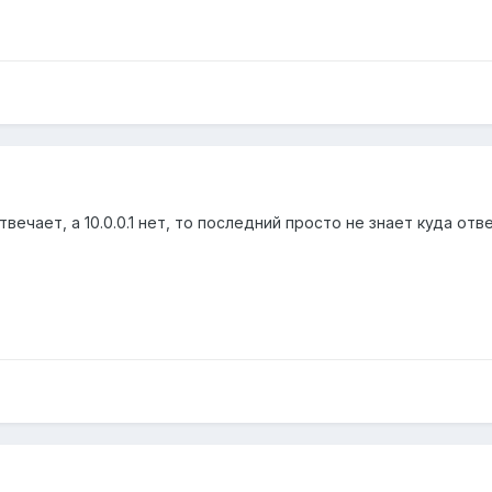
твечает, а 10.0.0.1 нет, то последний просто не знает куда отв