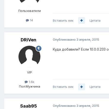
Пользователи
14
Вставить ник
Цитата
DRiVen
Опубликовано
3 апреля, 2015
Куда добавили? Если 10.0.0.233 о
VIP
1.6k
Пол:
Мужчина
Вставить ник
Цитата
Saab95
Опубликовано
3 апреля, 2015