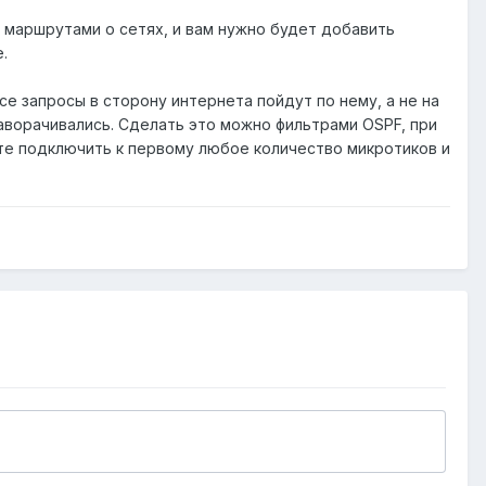
я маршрутами о сетях, и вам нужно будет добавить
.
се запросы в сторону интернета пойдут по нему, а не на
заворачивались. Сделать это можно фильтрами OSPF, при
те подключить к первому любое количество микротиков и