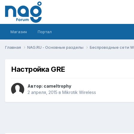
Магазин
Портал
Главная
NAG.RU - Основные разделы
Беспроводные сети Wi-
Настройка GRE
Автор:
cameltrophy
2 апреля, 2015
в
Mikrotik Wireless