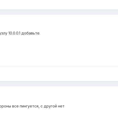
узлу 10.0.0.1 добавьте.
ороны все пингуется, с другой нет