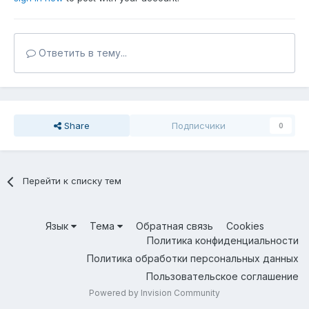
Ответить в тему...
Share
Подписчики
0
Перейти к списку тем
Язык
Тема
Обратная связь
Cookies
Политика конфиденциальности
Политика обработки персональных данных
Пользовательское соглашение
Powered by Invision Community