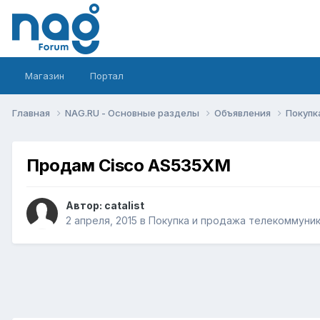
Магазин
Портал
Главная
NAG.RU - Основные разделы
Объявления
Покупк
Продам Cisco AS535XM
Автор:
catalist
2 апреля, 2015
в
Покупка и продажа телекоммуни