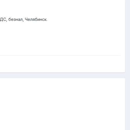
ДС, безнал, Челябинск.