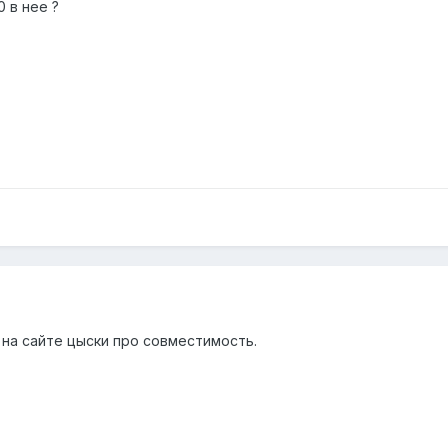
 в нее ?
 на сайте цыски про совместимость.