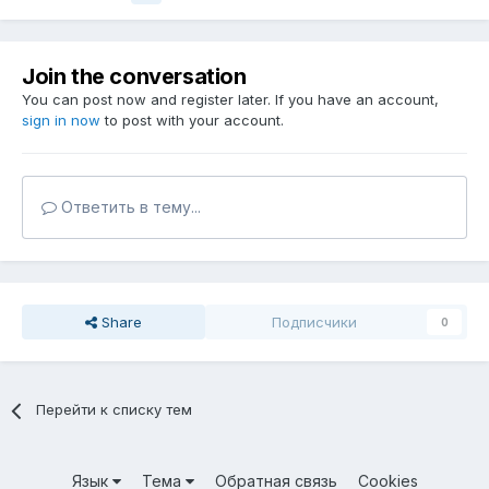
Join the conversation
You can post now and register later. If you have an account,
sign in now
to post with your account.
Ответить в тему...
Share
Подписчики
0
Перейти к списку тем
Язык
Тема
Обратная связь
Cookies