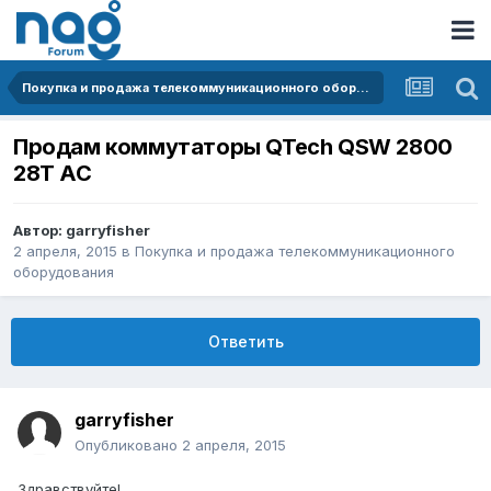
Покупка и продажа телекоммуникационного оборудования
Продам коммутаторы QTech QSW 2800
28T AC
Автор:
garryfisher
2 апреля, 2015
в
Покупка и продажа телекоммуникационного
оборудования
Ответить
garryfisher
Опубликовано
2 апреля, 2015
Здравствуйте!