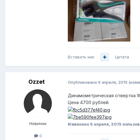
Вставить ник
Цитата
Ozzet
Опубликовано
6 апреля, 2015
(изме
Динамометрическая отвертка We
Цена 4700 рублей.
Новичок
Изменено
6 апреля, 2015
пользов
0