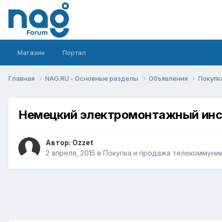
Магазин
Портал
Главная
NAG.RU - Основные разделы
Объявления
Покупк
Немецкий электромонтажный инс
Автор:
Ozzet
2 апреля, 2015
в
Покупка и продажа телекоммуни