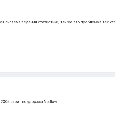
своя система ведения статистики, так же это проблемма тех к
2005 стоит поддержка Netflow