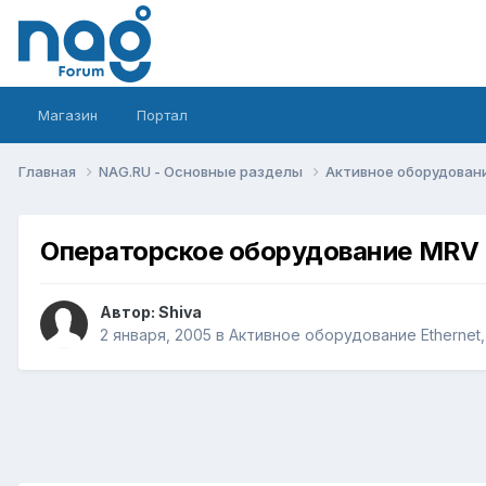
Магазин
Портал
Главная
NAG.RU - Основные разделы
Активное оборудование 
Операторское оборудование MRV
Автор:
Shiva
2 января, 2005
в
Активное оборудование Ethernet, 