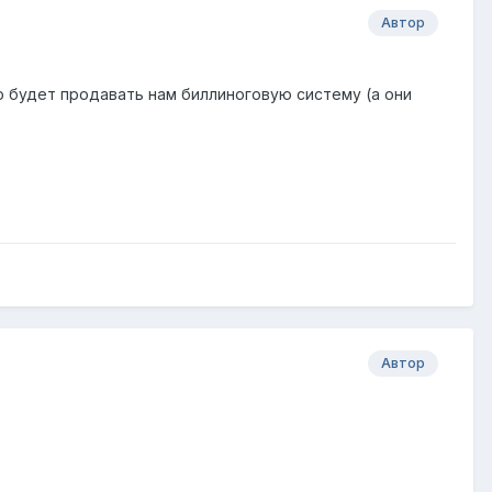
Автор
то будет продавать нам биллиноговую систему (а они
Автор