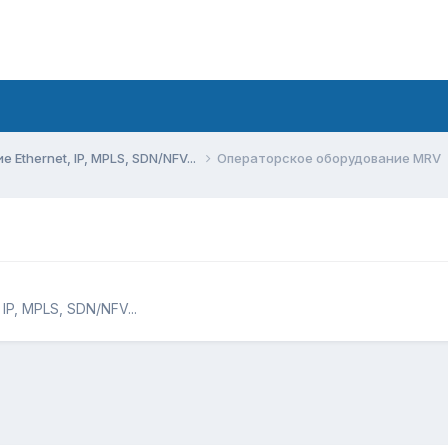
Ethernet, IP, MPLS, SDN/NFV...
Операторское оборудование MRV
IP, MPLS, SDN/NFV...