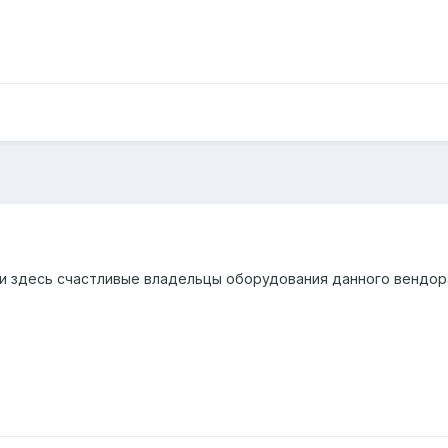
ли здесь счастливые владельцы оборудования данного вендо