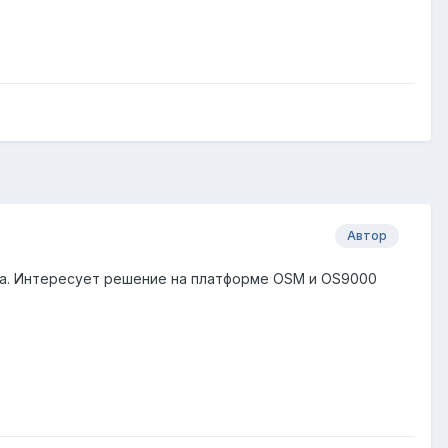
Автор
ра. Интересует решение на платформе OSM и OS9000