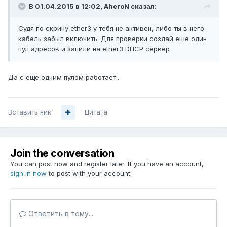
В 01.04.2015 в 12:02, AheroN сказал:
Судя по скрину ether3 у тебя не активен, либо ты в него
кабель забыл включить. Для проверки создай еше один
пул адресов и запили на ether3 DHCP сервер
Да с еще одним пулом работает...
Вставить ник
Цитата
Join the conversation
You can post now and register later. If you have an account,
sign in now
to post with your account.
Ответить в тему...