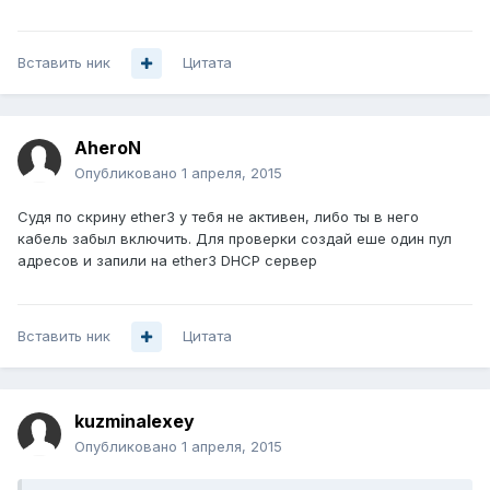
Вставить ник
Цитата
AheroN
Опубликовано
1 апреля, 2015
Судя по скрину ether3 у тебя не активен, либо ты в него
кабель забыл включить. Для проверки создай еше один пул
адресов и запили на ether3 DHCP сервер
Вставить ник
Цитата
kuzminalexey
Опубликовано
1 апреля, 2015