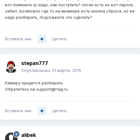
вот изменить ip надо, как поступить? логин есть но вот пароль
забыт, возможно где то на мкамере есть кнопка сброса, но ее
надо разбирать, подскажите что сделать?
Вставить ник
Цитата
stepan777
Опубликовано
31 марта, 2015
Камеру придется разбирать.
Обратитесь на support@nag.ru
Вставить ник
Цитата
alibek