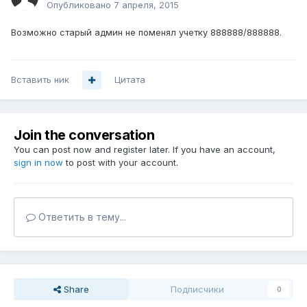
Опубликовано
7 апреля, 2015
Возможно старый админ не поменял учетку 888888/888888.
Вставить ник
Цитата
Join the conversation
You can post now and register later. If you have an account,
sign in now
to post with your account.
Ответить в тему...
Share
Подписчики
0