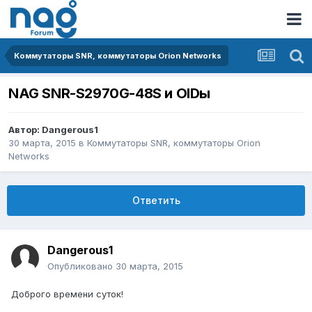
Коммутаторы SNR, коммутаторы Orion Networks
NAG SNR-S2970G-48S и OIDы
Автор:
Dangerous1
30 марта, 2015
в
Коммутаторы SNR, коммутаторы Orion
Networks
Ответить
Dangerous1
Опубликовано
30 марта, 2015
Доброго времени суток!