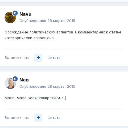
Navu
Опубликовано
28 марта, 2015
Обсуждение политических аспектов в комментариях к статье
категорически запрещено.
Вставить ник
Цитата
Nag
Опубликовано
28 марта, 2015
Мало, мало всеж конкретики. :-(
Вставить ник
Цитата