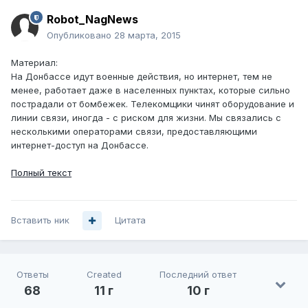
Robot_NagNews
Опубликовано
28 марта, 2015
Материал:
На Донбассе идут военные действия, но интернет, тем не
менее, работает даже в населенных пунктах, которые сильно
пострадали от бомбежек. Телекомщики чинят оборудование и
линии связи, иногда - с риском для жизни. Мы связались с
несколькими операторами связи, предоставляющими
интернет-доступ на Донбассе.
Полный текст
Вставить ник
Цитата
Ответы
Created
Последний ответ
68
11 г
10 г