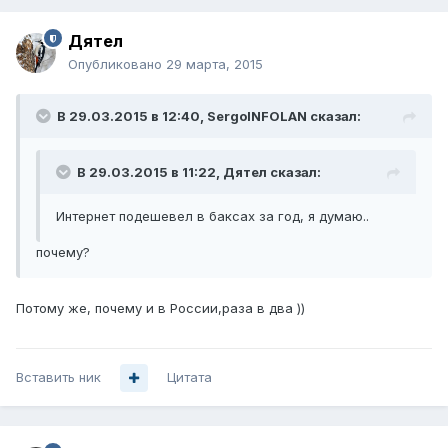
Дятел
Опубликовано
29 марта, 2015
В 29.03.2015 в 12:40, SergoINFOLAN сказал:
В 29.03.2015 в 11:22, Дятел сказал:
Интернет подешевел в баксах за год, я думаю..
почему?
Потому же, почему и в России,раза в два ))
Вставить ник
Цитата