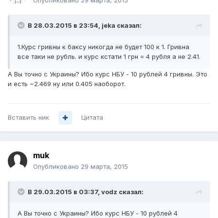
Опубликовано
29 марта, 2015
В 28.03.2015 в 23:54, jeka сказал:
1.Курс гривны к баксу никогда не будет 100 к 1. Гривна
все таки не рубль. и курс кстати 1 грн = 4 рубля а не 2.41.
А Вы точно с Украины? Ибо курс НБУ - 10 рублей 4 гривны. Это
и есть ~2.469 ну или 0.405 наоборот.
Вставить ник
Цитата
muk
Опубликовано
29 марта, 2015
В 29.03.2015 в 03:37, vodz сказал:
А Вы точно с Украины? Ибо курс НБУ - 10 рублей 4