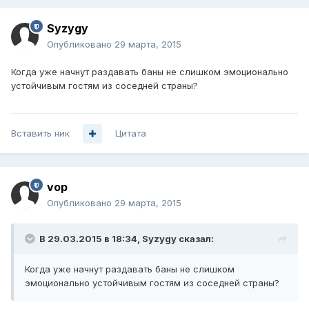
Syzygy
Опубликовано
29 марта, 2015
Когда уже начнут раздавать баны не слишком эмоционально
устойчивым гостям из соседней страны?
Вставить ник
Цитата
vop
Опубликовано
29 марта, 2015
В 29.03.2015 в 18:34, Syzygy сказал:
Когда уже начнут раздавать баны не слишком
эмоционально устойчивым гостям из соседней страны?