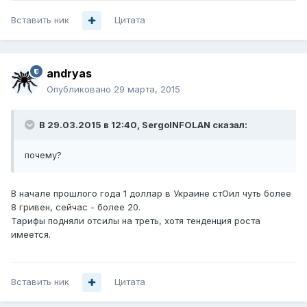
Вставить ник
Цитата
andryas
Опубликовано
29 марта, 2015
В 29.03.2015 в 12:40, SergoINFOLAN сказал:
почему?
В начале прошлого года 1 доллар в Украине стОил чуть более
8 гривен, сейчас - более 20.
Тарифы подняли отсилы на треть, хотя тенденция роста
имеется.
Вставить ник
Цитата