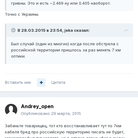
гривны. Это и есть ~2.469 ну или 0.405 наоборот.
Точно с Украины.
В 28.03.2015 в 23:54, jeka сказал:
Был случай (один из многих) когда после обстрела с
российской территории пришлось за раз менять 7 км
оптики.
Вставить ник
Цитата
Andrey_open
Опубликовано
29 марта, 2015
Забаньте товарищец, тот кто восстанавливает тут по 7км
кабеля бред про российскую территорию писать не будет,