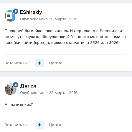
EShirokiy
Опубликовано
28 марта, 2015
Поскорей бы война закончилась. Интересно, а в России они
не могут покупать оборудование? У нас его можно тоннами за
копейки найти (правда, всякое старье типа 3526 или 3026).
Вставить ник
Цитата
Дятел
Опубликовано
28 марта, 2015
А платить как?
Вставить ник
Цитата