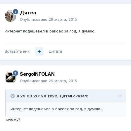
Дятел
Опубликовано
29 марта, 2015
Интернет подешевел в баксах за год, я думаю..
Вставить ник
Цитата
SergoINFOLAN
Опубликовано
29 марта, 2015
В 29.03.2015 в 11:22, Дятел сказал:
Интернет подешевел в баксах за год, я думаю..
почему?