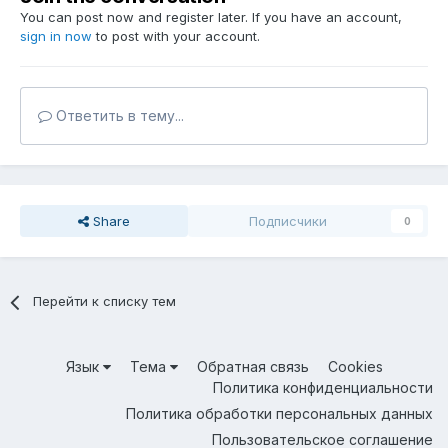
You can post now and register later. If you have an account,
sign in now
to post with your account.
Ответить в тему...
Share
Подписчики
0
Перейти к списку тем
Язык
Тема
Обратная связь
Cookies
Политика конфиденциальности
Политика обработки персональных данных
Пользовательское соглашение