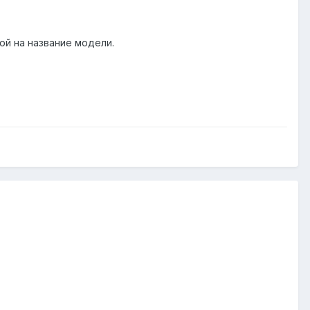
ой на название модели.