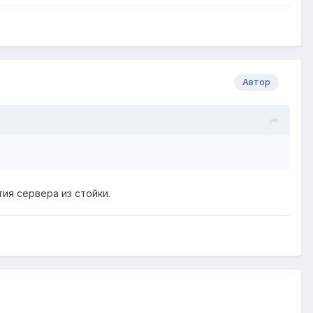
Автор
тия сервера из стойки.