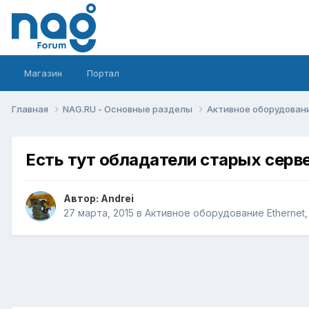
Магазин
Портал
Главная
NAG.RU - Основные разделы
Активное оборудование 
Есть тут обладатели старых серве
Автор:
Andrei
27 марта, 2015
в
Активное оборудование Ethernet, I