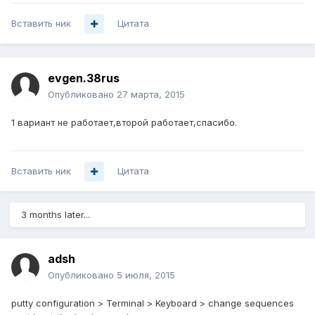
Вставить ник
Цитата
evgen.38rus
Опубликовано
27 марта, 2015
1 вариант не работает,второй работает,спасибо.
Вставить ник
Цитата
3 months later...
adsh
Опубликовано
5 июля, 2015
putty configuration > Terminal > Keyboard > change sequences