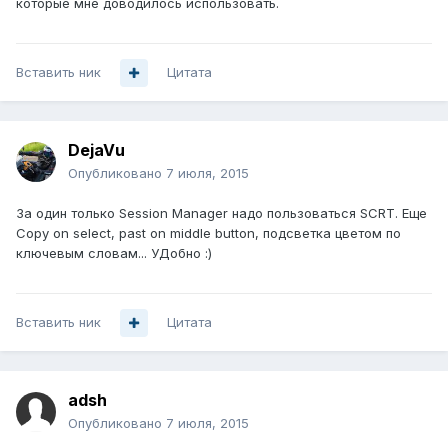
которые мне доводилось использовать.
Вставить ник
Цитата
DejaVu
Опубликовано
7 июля, 2015
За один только Session Manager надо пользоваться SCRT. Еще
Copy on select, past on middle button, подсветка цветом по
ключевым словам... УДобно :)
Вставить ник
Цитата
adsh
Опубликовано
7 июля, 2015