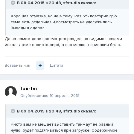
В 09.04.2015 в 20:48, sfstudio сказал:
Хорошая отмазка, но не в тему. Раз 5ть повторил грю
тема есть отдельная и посмотреть не удосужились.
Выводы я сделал.
Да на самом деле просмотрел раздел, но видимо глазами
искал в теме слово xupnpd, а оно мелко в описании было.
Вставить ник
Цитата
tux-tm
Опубликовано
10 апреля, 2015
В 09.04.2015 в 20:48, sfstudio сказал:
Никто вам не мешает выставить таймаут не равный
нулю, будет подтягиваться при загрузке. Содержимое