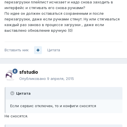
перезагрузки плейлист исчезает и надо снова заходить в
интерфейс и стягивать его снова ручками?
По идее он должен оставаться сохраненным и после
перезагрузки, даже если ручками стянут. Ну или стягиваться
каждый раз заново в процессе загрузки , даже если
выставлено обновление вручную (0)
Вставить ник
Цитата
sfstudio
Опубликовано
9 апреля, 2015
Цитата
Если сервис отключен, то и конфиги сносятся
Не сносятся.