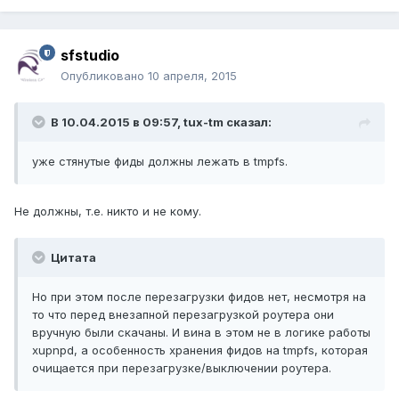
sfstudio
Опубликовано
10 апреля, 2015
В 10.04.2015 в 09:57, tux-tm сказал:
уже стянутые фиды должны лежать в tmpfs.
Не должны, т.е. никто и не кому.
Цитата
Но при этом после перезагрузки фидов нет, несмотря на
то что перед внезапной перезагрузкой роутера они
вручную были скачаны. И вина в этом не в логике работы
xupnpd, а особенность хранения фидов на tmpfs, которая
очищается при перезагрузке/выключении роутера.