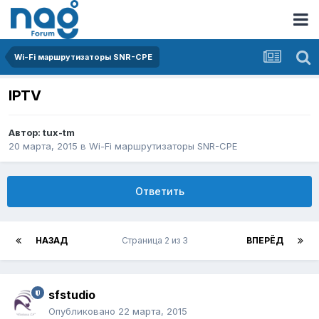
Wi-Fi маршрутизаторы SNR-CPE
IPTV
Автор:
tux-tm
20 марта, 2015
в
Wi-Fi маршрутизаторы SNR-CPE
Ответить
НАЗАД
Страница 2 из 3
ВПЕРЁД
sfstudio
Опубликовано
22 марта, 2015