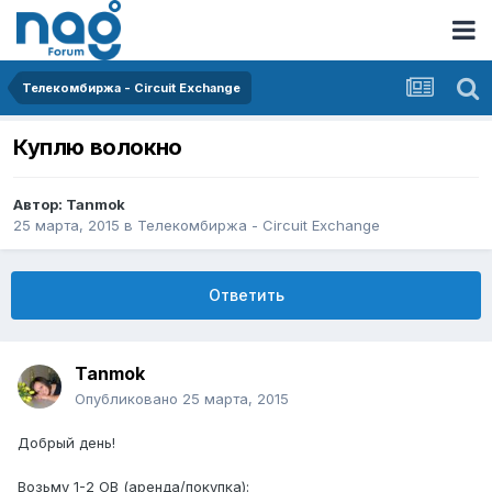
Телекомбиржа - Circuit Exchange
Куплю волокно
Автор:
Tanmok
25 марта, 2015
в
Телекомбиржа - Circuit Exchange
Ответить
Tanmok
Опубликовано
25 марта, 2015
Добрый день!
Возьму 1-2 ОВ (аренда/покупка):