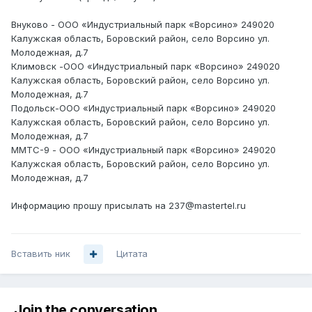
Внуково - ООО «Индустриальный парк «Ворсино» 249020
Калужская область, Боровский район, село Ворсино ул.
Молодежная, д.7
Климовск -ООО «Индустриальный парк «Ворсино» 249020
Калужская область, Боровский район, село Ворсино ул.
Молодежная, д.7
Подольск-ООО «Индустриальный парк «Ворсино» 249020
Калужская область, Боровский район, село Ворсино ул.
Молодежная, д.7
ММТС-9 - ООО «Индустриальный парк «Ворсино» 249020
Калужская область, Боровский район, село Ворсино ул.
Молодежная, д.7
Информацию прошу присылать на 237@mastertel.ru
Вставить ник
Цитата
Join the conversation