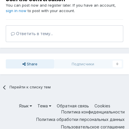
You can post now and register later. If you have an account,
sign in now
to post with your account.
Ответить в тему...
Share
Подписчики
0
Перейти к списку тем
Язык
Тема
Обратная связь
Cookies
Политика конфиденциальности
Политика обработки персональных данных
Пользовательское соглашение