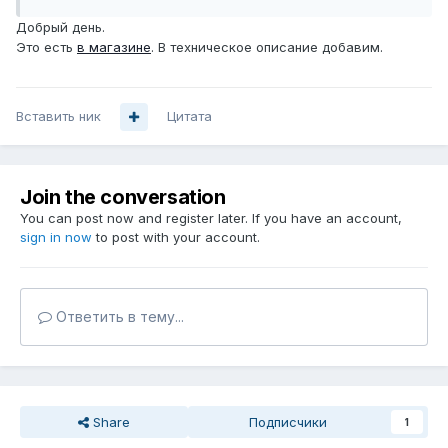
Добрый день.
Это есть
в магазине
. В техническое описание добавим.
Вставить ник
Цитата
Join the conversation
You can post now and register later. If you have an account,
sign in now
to post with your account.
Ответить в тему...
Share
Подписчики
1