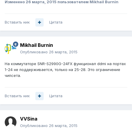
Изменено
26 марта, 2015
пользователем Mikhail Burnin
Вставить ник
Цитата
Mikhail Burnin
Опубликовано
26 марта, 2015
На коммутаторе SNR-S2990G-24FX функционал ddmi на портах
1-24 не поддерживается, только на 25-28. Это ограничение
чипсета.
Вставить ник
Цитата
VVSina
Опубликовано
26 марта, 2015