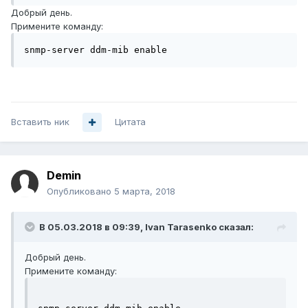
Добрый день.
Примените команду:
snmp-server ddm-mib enable
Вставить ник
Цитата
Demin
Опубликовано
5 марта, 2018
В 05.03.2018 в 09:39,
Ivan Tarasenko
сказал:
Добрый день.
Примените команду: