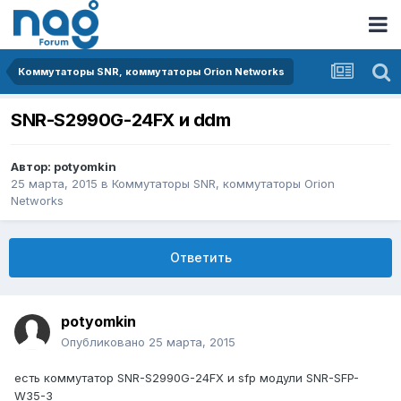
Коммутаторы SNR, коммутаторы Orion Networks
SNR-S2990G-24FX и ddm
Автор:
potyomkin
25 марта, 2015
в
Коммутаторы SNR, коммутаторы Orion
Networks
Ответить
potyomkin
Опубликовано
25 марта, 2015
есть коммутатор SNR-S2990G-24FX и sfp модули SNR-SFP-
W35-3