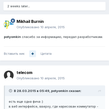
2 weeks later...
Mikhail Burnin
Опубликовано
10 апреля, 2015
potyomkin
спасибо за информацию, передал разработчикам.
Вставить ник
Цитата
telecom
Опубликовано
10 апреля, 2015
В 28.03.2015 в 05:49, potyomkin сказал:
есть еще одна фича :)
в веб интерфейсе, вверху, где нарисован коммутатор -