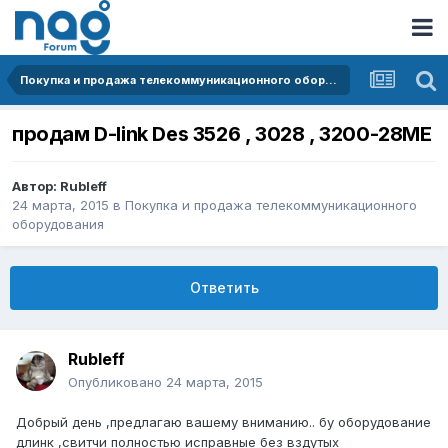
Покупка и продажа телекоммуникационного оборудования
продам D-link Des 3526 , 3028 , 3200-28ME
Автор:
Rubleff
24 марта, 2015
в
Покупка и продажа телекоммуникационного
оборудования
Ответить
Rubleff
Опубликовано
24 марта, 2015
Добрый день ,предлагаю вашему вниманию.. бу оборудование
длинк ,свитчи полностью исправные без вздутых