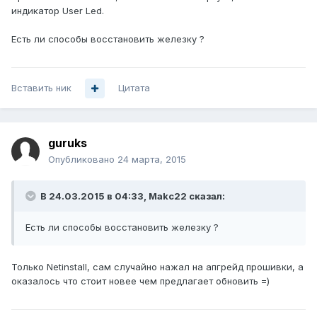
индикатор User Led.
Есть ли способы восстановить железку ?
Вставить ник
Цитата
guruks
Опубликовано
24 марта, 2015
В 24.03.2015 в 04:33, Makc22 сказал:
Есть ли способы восстановить железку ?
Только Netinstall, сам случайно нажал на апгрейд прошивки, а
оказалось что стоит новее чем предлагает обновить =)