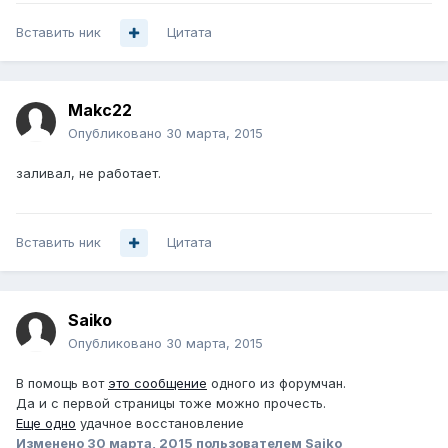
Вставить ник
Цитата
Makc22
Опубликовано
30 марта, 2015
заливал, не работает.
Вставить ник
Цитата
Saiko
Опубликовано
30 марта, 2015
В помощь вот
это сообщение
одного из форумчан.
Да и с первой страницы тоже можно прочесть.
Еще одно
удачное восстановление
Изменено
30 марта, 2015
пользователем Saiko