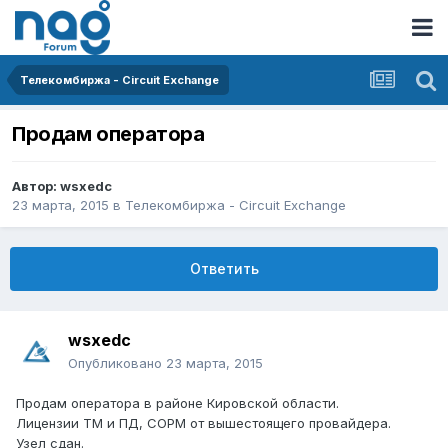
Телекомбиржа - Circuit Exchange
Продам оператора
Автор:
wsxedc
23 марта, 2015
в
Телекомбиржа - Circuit Exchange
Ответить
wsxedc
Опубликовано
23 марта, 2015
Продам оператора в районе Кировской области.
Лицензии ТМ и ПД, СОРМ от вышестоящего провайдера.
Узел сдан.