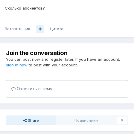
Сколько абонентов?
Вставить ник
Цитата
Join the conversation
You can post now and register later. If you have an account,
sign in now
to post with your account.
Ответить в тему...
Share
Подписчики
0