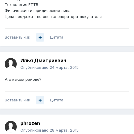
Технология FTTB
Физические и юридические лица.
Цена продажи - по оценке оператора-покупателя.
Вставить ник
Цитата
Илья Дмитриевич
Опубликовано
24 марта, 2015
А в каком районе?
Вставить ник
Цитата
phrozen
Опубликовано
28 марта, 2015