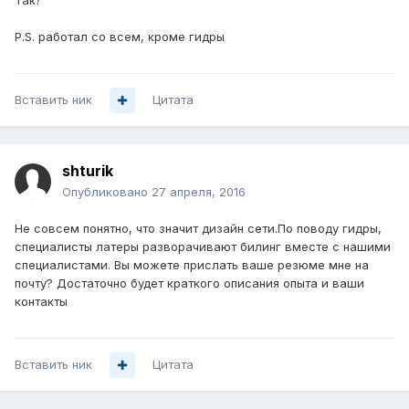
Так?
P.S. работал со всем, кроме гидры
Вставить ник
Цитата
shturik
Опубликовано
27 апреля, 2016
Не совсем понятно, что значит дизайн сети.По поводу гидры,
специалисты латеры разворачивают билинг вместе с нашими
специалистами. Вы можете прислать ваше резюме мне на
почту? Достаточно будет краткого описания опыта и ваши
контакты
Вставить ник
Цитата