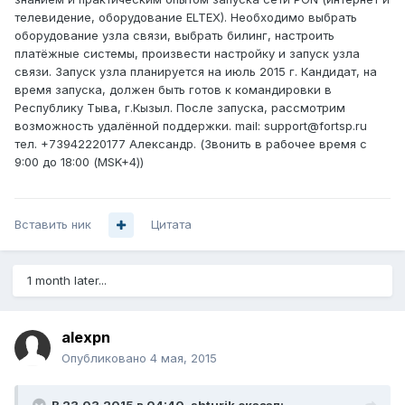
телевидение, оборудование ELTEX). Необходимо выбрать
оборудование узла связи, выбрать билинг, настроить
платёжные системы, произвести настройку и запуск узла
связи. Запуск узла планируется на июль 2015 г. Кандидат, на
время запуска, должен быть готов к командировки в
Республику Тыва, г.Кызыл. После запуска, рассмотрим
возможность удалённой поддержки. mail: support@fortsp.ru
тел. +73942220177 Александр. (Звонить в рабочее время с
9:00 до 18:00 (MSK+4))
Вставить ник
Цитата
1 month later...
alexpn
Опубликовано
4 мая, 2015