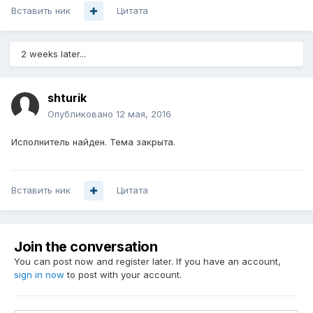
Вставить ник
Цитата
2 weeks later...
shturik
Опубликовано
12 мая, 2016
Исполнитель найден. Тема закрыта.
Вставить ник
Цитата
Join the conversation
You can post now and register later. If you have an account,
sign in now
to post with your account.