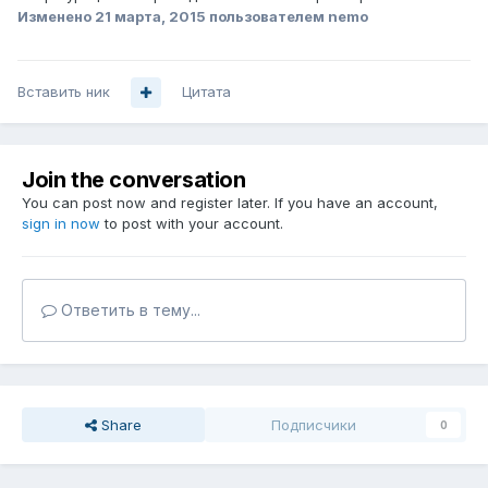
Изменено
21 марта, 2015
пользователем nemo
Вставить ник
Цитата
Join the conversation
You can post now and register later. If you have an account,
sign in now
to post with your account.
Ответить в тему...
Share
Подписчики
0