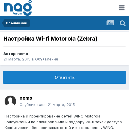
Объявления
Настройка Wi-fi Motorola (Zebra)
Автор:
nemo
21 марта, 2015
в
Объявления
Ответить
nemo
Опубликовано
21 марта, 2015
Настройка и проектирование сетей WING Motorola.
Консультации по планированию и подбору Wi-fi точек доступа.
Конфигурация беспроводных сетей и контроллеров WING.