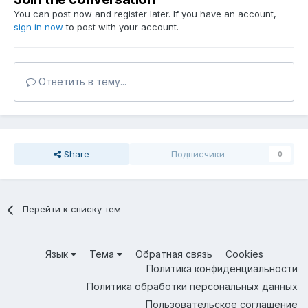
You can post now and register later. If you have an account,
sign in now
to post with your account.
Ответить в тему...
Share
Подписчики
0
Перейти к списку тем
Язык
Тема
Обратная связь
Cookies
Политика конфиденциальности
Политика обработки персональных данных
Пользовательское соглашение