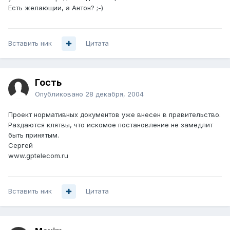
Есть желающии, а Антон? ;-)
Вставить ник
Цитата
Гость
Опубликовано
28 декабря, 2004
Проект нормативных документов уже внесен в правительство.
Раздаются клятвы, что искомое постановление не замедлит
быть принятым.
Сергей
www.gptelecom.ru
Вставить ник
Цитата