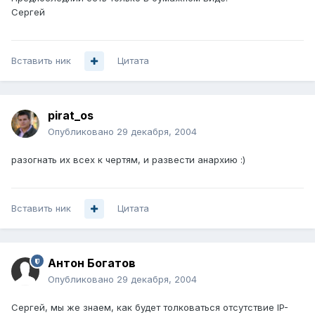
Сергей
Вставить ник
Цитата
pirat_os
Опубликовано
29 декабря, 2004
разогнать их всех к чертям, и развести анархию :)
Вставить ник
Цитата
Антон Богатов
Опубликовано
29 декабря, 2004
Сергей, мы же знаем, как будет толковаться отсутствие IP-