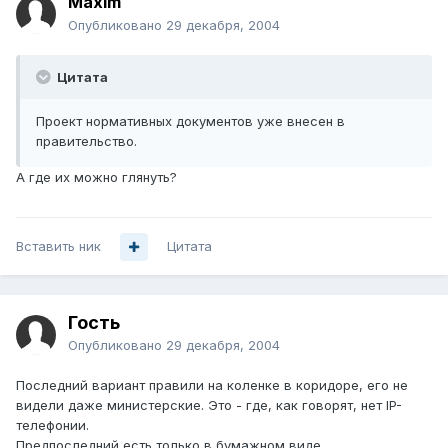
Maxim
Опубликовано
29 декабря, 2004
Цитата
Проект нормативных документов уже внесен в
правительство.
А где их можно глянуть?
Вставить ник
Цитата
Гость
Опубликовано
29 декабря, 2004
Последний вариант правили на коленке в коридоре, его не
видели даже министерские. Это - где, как говорят, нет IP-
телефонии.
Предпоследний есть только в бумажном виде.