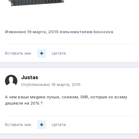
Изменено
19 марта, 2015
пользователем bosscova
Вставить ник
Цитата
Justas
Опубликовано
18 марта, 2015
А чем ваши медики лучше, скажем, SNR, которые ко всему
дешевле на 20% ?
Вставить ник
Цитата