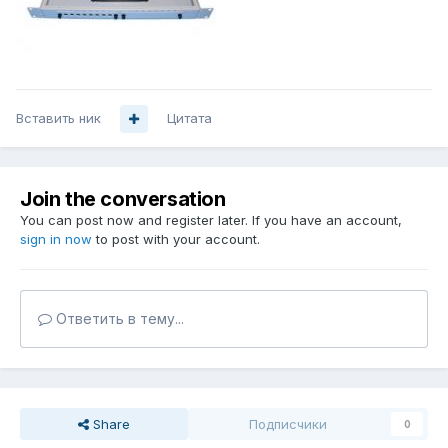
Вставить ник
Цитата
Join the conversation
You can post now and register later. If you have an account,
sign in now
to post with your account.
Ответить в тему...
Share
Подписчики
0