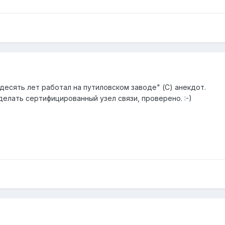
е десять лет работал на путиловском заводе" (С) анекдот.
елать сертифицированный узел связи, проверено. :-)