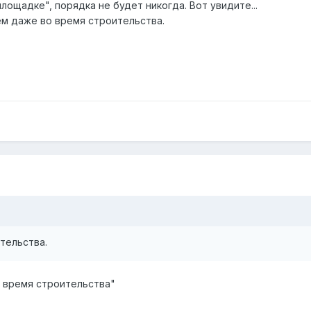
лощадке", порядка не будет никогда. Вот увидите...
ем даже во время строительства.
тельства.
о время строительства"