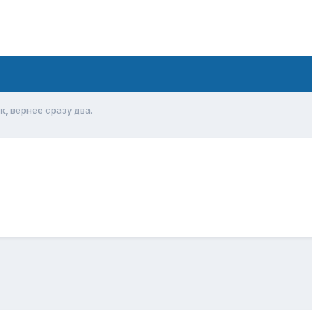
к, вернее сразу два.