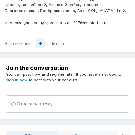
Краснодарский край, Анапский район, станица
Благовещенская, Прибрежная зона, База СОЦ "АНАПА" 1 и 2.
Информацию прошу присылать на 237@mastertel.ru
Вставить ник
Цитата
Join the conversation
You can post now and register later. If you have an account,
sign in now
to post with your account.
Ответить в тему...