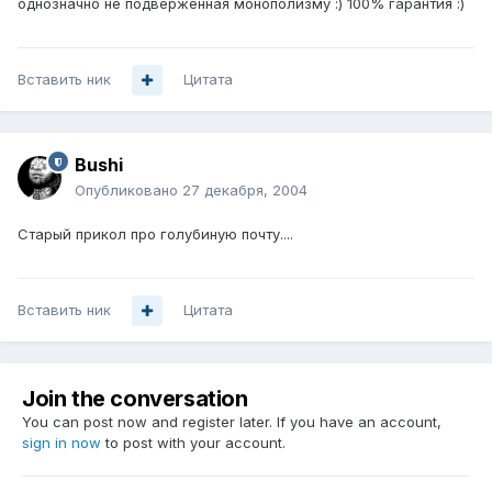
однозначно не подверженная монополизму :) 100% гарантия :)
Вставить ник
Цитата
Bushi
Опубликовано
27 декабря, 2004
Старый прикол про голубиную почту....
Вставить ник
Цитата
Join the conversation
You can post now and register later. If you have an account,
sign in now
to post with your account.