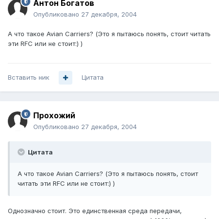
Антон Богатов
Опубликовано
27 декабря, 2004
А что такое Avian Carriers? (Это я пытаюсь понять, стоит читать
эти RFC или не стоит:) )
Вставить ник
Цитата
Прохожий
Опубликовано
27 декабря, 2004
Цитата
А что такое Avian Carriers? (Это я пытаюсь понять, стоит
читать эти RFC или не стоит:) )
Однозначно стоит. Это единственная среда передачи,