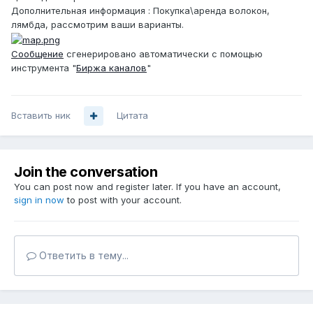
Дополнительная информация : Покупка\аренда волокон,
лямбда, рассмотрим ваши варианты.
Сообщение
сгенерировано автоматически с помощью
инструмента "
Биржа каналов
"
Вставить ник
Цитата
Join the conversation
You can post now and register later. If you have an account,
sign in now
to post with your account.
Ответить в тему...