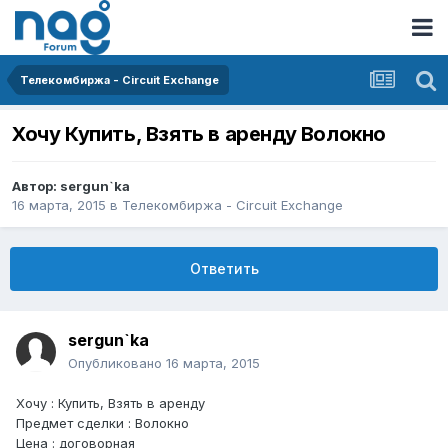
Телекомбиржа - Circuit Exchange
Хочу Купить, Взять в аренду Волокно
Автор:
sergun`ka
16 марта, 2015
в
Телекомбиржа - Circuit Exchange
Ответить
sergun`ka
Опубликовано
16 марта, 2015
Хочу : Купить, Взять в аренду
Предмет сделки : Волокно
Цена : договорная