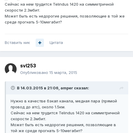
Сейчас на нем трудится Telindus 1420 на симметричной
скорости 2.3мбит.
Может быть есть недорогие решения, позволяющие в той же
среде прогнать 5-10мегабит?
Вставить ник
Цитата
svl253
Опубликовано
15 марта, 2015
В 14.03.2015 в 21:06, amper сказал:
Нужно в качестве бэкап канала, медная пара (прямой
провод до атс), около 1.5км.
Сейчас на нем трудится Telindus 1420 на симметричной
скорости 2.3мбит.
Может быть есть недорогие решения, позволяющие в
той же среде прогнать 5-10мегабит?