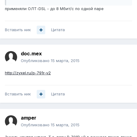
применяли ОЛТ-DSL - до 8 Мбит/с по одной паре
Вставить ник
Цитата
doc.mex
Опубликовано
15 марта, 2015
http://zyxel.ru/p-791r-v2
Вставить ник
Цитата
amper
Опубликовано
15 марта, 2015