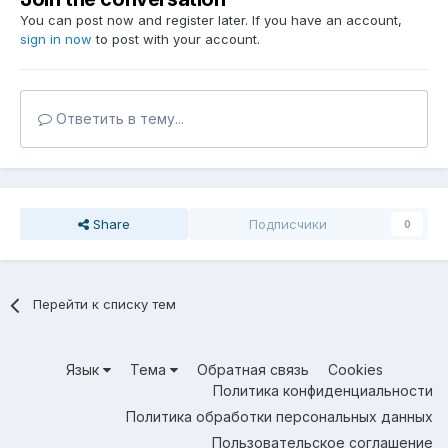
You can post now and register later. If you have an account,
sign in now
to post with your account.
Ответить в тему...
Share
Подписчики
0
Перейти к списку тем
Язык
Тема
Обратная связь
Cookies
Политика конфиденциальности
Политика обработки персональных данных
Пользовательское соглашение