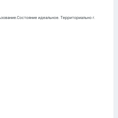
зование.Состояние идеальное. Территориально г.