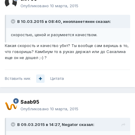
Опубликовано
10 марта, 2015
В 10.03.2015 в 08:40, инопланетянен сказал:
скоростью, ценой и разумеется качеством.
Какая скорость и качество убнт? Ты вообще сам веришь в то,
что говоришь? Камбиум то в руках держал или до Сахалина
еще он не дошел ;-) ?
Вставить ник
Цитата
Saab95
Опубликовано
10 марта, 2015
В 09.03.2015 в 14:27, Negator сказал: