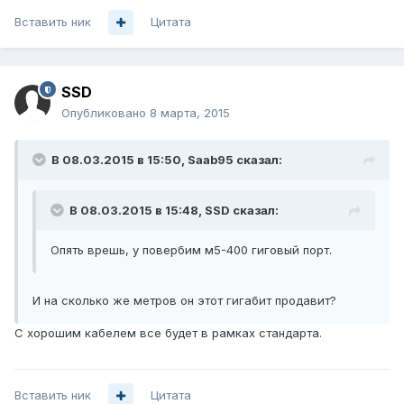
Вставить ник
Цитата
SSD
Опубликовано
8 марта, 2015
В 08.03.2015 в 15:50, Saab95 сказал:
В 08.03.2015 в 15:48, SSD сказал:
Опять врешь, у повербим м5-400 гиговый порт.
И на сколько же метров он этот гигабит продавит?
С хорошим кабелем все будет в рамках стандарта.
Вставить ник
Цитата