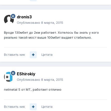
dronis3
Опубликовано
8 марта, 2015
Вроде 130мбит до 2км работает. Хотелось бы знать у кого
реально такой мост выше 100мбит выдает стабильно.
Вставить ник
Цитата
EShirokiy
Опубликовано
8 марта, 2015
netmetal 5 от МТ, работает отлично
Вставить ник
Цитата