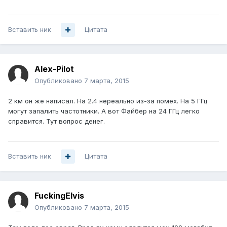
Вставить ник
Цитата
Alex-Pilot
Опубликовано
7 марта, 2015
2 км он же написал. На 2.4 нереально из-за помех. На 5 ГГц
могут запалить частотники. А вот Файбер на 24 ГГц легко
справится. Тут вопрос денег.
Вставить ник
Цитата
FuckingElvis
Опубликовано
7 марта, 2015