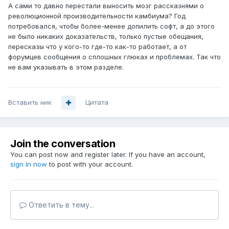
А сами то давно перестали выносить мозг рассказнями о
революционной производительности камбиума? Год
потребовался, чтобы более-менее допилить софт, а до этого
не было никаких доказательств, только пустые обещания,
пересказы что у кого-то где-то как-то работает, а от
форумцев сообщения о сплошных глюках и проблемах. Так что
не вам указывать в этом разделе.
Вставить ник
Цитата
Join the conversation
You can post now and register later. If you have an account,
sign in now
to post with your account.
Ответить в тему...