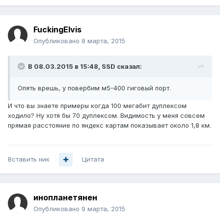
FuckingElvis
Опубликовано
8 марта, 2015
В 08.03.2015 в 15:48, SSD сказал:
Опять врешь, у повербим м5-400 гиговый порт.
И что вы знаете примеры когда 100 мегабит дуплексом
ходило? Ну хотя бы 70 дуплексом. Видимость у меня совсем
прямая расстояние по яндекс картам показывает около 1,8 км.
Вставить ник
Цитата
инопланетянен
Опубликовано
9 марта, 2015