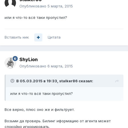
Опубликовано
5 марта, 2015
или я что-то всё таки пропустил?
Вставить ник
Цитата
ShyLion
Опубликовано
6 марта, 2015
В 05.03.2015 в 19:33, stalker86 сказал:
или я что-то всё таки пропустил?
Все верно, плюс оно же и фильтрует.
Возьми да проверь. Билинг иформацию от агента может
спокойно игнорировать.