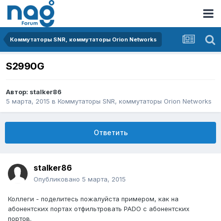
Коммутаторы SNR, коммутаторы Orion Networks
S2990G
Автор:
stalker86
5 марта, 2015
в
Коммутаторы SNR, коммутаторы Orion Networks
Ответить
stalker86
Опубликовано
5 марта, 2015
Коллеги - поделитесь пожалуйста примером, как на
абонентских портах отфильтровать PADO с абонентских
портов.