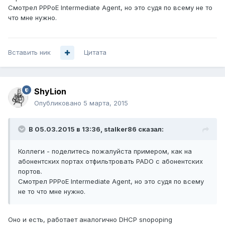
Смотрел PPPoE Intermediate Agent, но это судя по всему не то
что мне нужно.
Вставить ник
Цитата
ShyLion
Опубликовано
5 марта, 2015
В 05.03.2015 в 13:36, stalker86 сказал:
Коллеги - поделитесь пожалуйста примером, как на
абонентских портах отфильтровать PADO с абонентских
портов.
Смотрел PPPoE Intermediate Agent, но это судя по всему
не то что мне нужно.
Оно и есть, работает аналогично DHCP snopoping