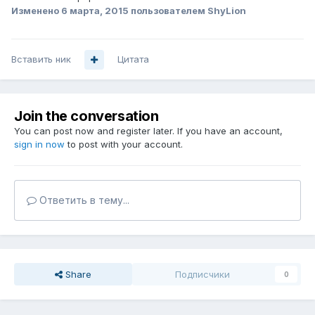
Изменено
6 марта, 2015
пользователем ShyLion
Вставить ник
Цитата
Join the conversation
You can post now and register later. If you have an account,
sign in now
to post with your account.
Ответить в тему...
Share
Подписчики
0