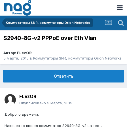
Коммутаторы SNR, коммутаторы Orion Networks
S2940-8G-v2 PPPoE over Eth Vlan
Автор:
FLezOR
5 марта, 2015
в
Коммутаторы SNR, коммутаторы Orion Networks
Ответить
FLezOR
Опубликовано
5 марта, 2015
Доброго времени.
Наконец то пршел коммутатор S2940-8G-v2 на тест.