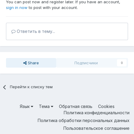
You can post now and register later. If you have an account,
sign in now
to post with your account.
Ответить в тему...
Share
Подписчики
0
Перейти к списку тем
Язык
Тема
Обратная связь
Cookies
Политика конфиденциальности
Политика обработки персональных данных
Пользовательское соглашение