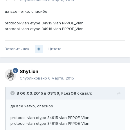
да все четко, спасибо
protocol-vlan etype 34915 vlan PPPOE_Vlan
protocol-vlan etype 34916 vlan PPPOE_Vlan
Вставить ник
Цитата
ShyLion
Опубликовано
6 марта, 2015
В 06.03.2015 в 03:59, FLezOR сказал:
да все четко, спасибо
protocol-vlan etype 34915 vlan PPPOE_Vlan
protocol-vlan etype 34916 vlan PPPOE_Vlan